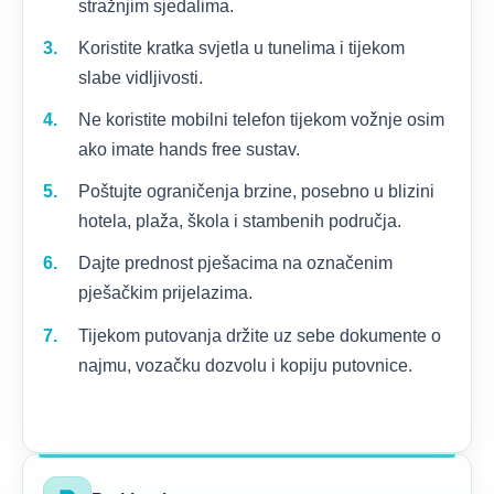
stražnjim sjedalima.
Koristite kratka svjetla u tunelima i tijekom
slabe vidljivosti.
Ne koristite mobilni telefon tijekom vožnje osim
ako imate hands free sustav.
Poštujte ograničenja brzine, posebno u blizini
hotela, plaža, škola i stambenih područja.
Dajte prednost pješacima na označenim
pješačkim prijelazima.
Tijekom putovanja držite uz sebe dokumente o
najmu, vozačku dozvolu i kopiju putovnice.