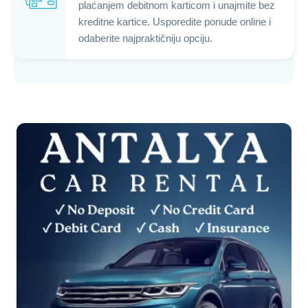
plaćanjem debitnom karticom i unajmite bez
kreditne kartice. Usporedite ponude online i
odaberite najpraktičniju opciju.