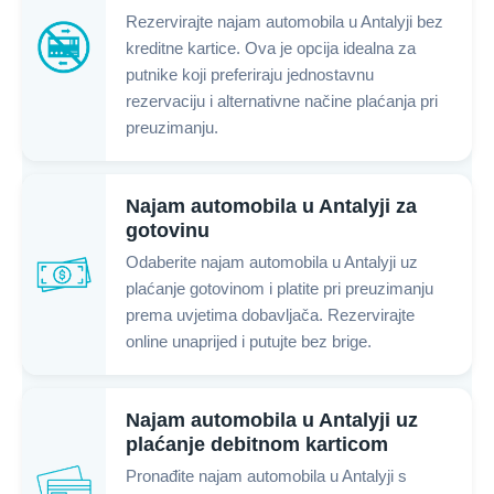
Rezervirajte najam automobila u Antalyji bez
kreditne kartice. Ova je opcija idealna za
putnike koji preferiraju jednostavnu
rezervaciju i alternativne načine plaćanja pri
preuzimanju.
Najam automobila u Antalyji za
gotovinu
Odaberite najam automobila u Antalyji uz
plaćanje gotovinom i platite pri preuzimanju
prema uvjetima dobavljača. Rezervirajte
online unaprijed i putujte bez brige.
Najam automobila u Antalyji uz
plaćanje debitnom karticom
Pronađite najam automobila u Antalyji s