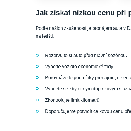
Jak získat nízkou cenu při
Podle našich zkušeností je pronájem auta v D
na letišti.
Rezervujte si auto před hlavní sezónou.
Vyberte vozidlo ekonomické třídy.
Porovnávejte podmínky pronájmu, nejen 
Vyhněte se zbytečným doplňkovým služb
Zkontrolujte limit kilometrů.
Doporučujeme potvrdit celkovou cenu pře