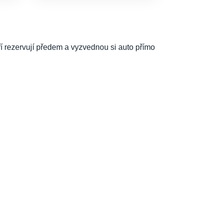
í rezervují předem a vyzvednou si auto přímo