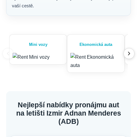
vaší cestě.
Mini vozy
Ekonomická auta
Nejlepší nabídky pronájmu aut
na letišti Izmir Adnan Menderes
(ADB)