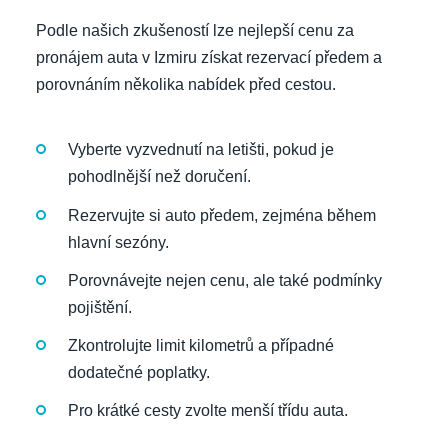
Podle našich zkušeností lze nejlepší cenu za
pronájem auta v Izmiru získat rezervací předem a
porovnáním několika nabídek před cestou.
Vyberte vyzvednutí na letišti, pokud je
pohodlnější než doručení.
Rezervujte si auto předem, zejména během
hlavní sezóny.
Porovnávejte nejen cenu, ale také podmínky
pojištění.
Zkontrolujte limit kilometrů a případné
dodatečné poplatky.
Pro krátké cesty zvolte menší třídu auta.