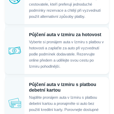
cestovatele, kteří preferují jednoduché
podmínky rezervace a chtějí při vyzvednutí
použít alternativní způsoby platby.
Půjčení auta v Izmiru za hotovost
Vyberte si pronájem auta v Izmiru s platbou v
hotovosti a zaplaťte za auto při vyzvednutí
podle podmínek dodavatele. Rezervujte
online předem a udělejte svou cestu po
Izmiru pohodlnější.
Půjčení auta v Izmiru s platbou
debetní kartou
Najděte pronájem auta v Izmiru s platbou
debetní kartou a pronajměte si auto bez
použití kreditní karty. Porovnejte dostupné