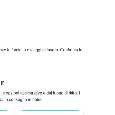
ze in famiglia e viaggi di lavoro. Confronta le
r
e opzioni assicurative e dal luogo di ritiro. I
eda la consegna in hotel.