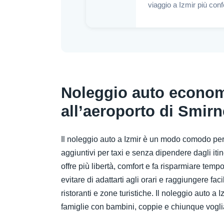
viaggio a Izmir più conf
Noleggio auto econom
all’aeroporto di Smirn
Il noleggio auto a Izmir è un modo comodo per v
aggiuntivi per taxi e senza dipendere dagli itin
offre più libertà, comfort e fa risparmiare temp
evitare di adattarti agli orari e raggiungere fa
ristoranti e zone turistiche. Il noleggio auto a 
famiglie con bambini, coppie e chiunque vogli