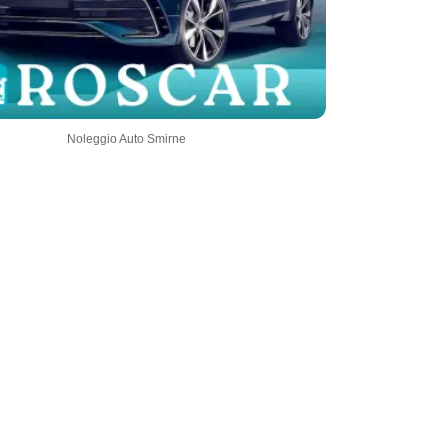
Noleggio Auto Smirne