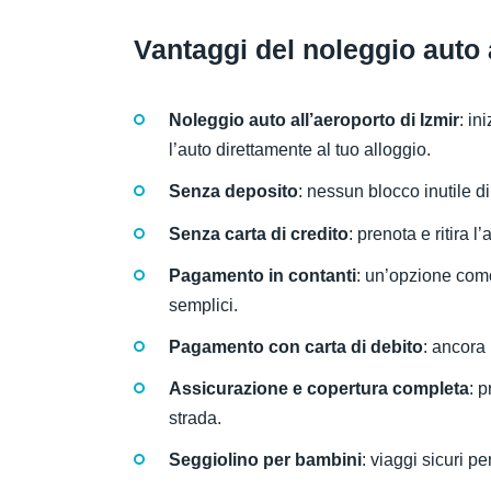
Vantaggi del noleggio auto 
Noleggio auto all’aeroporto di Izmir
: in
l’auto direttamente al tuo alloggio.
Senza deposito
: nessun blocco inutile di
Senza carta di credito
: prenota e ritira 
Pagamento in contanti
: un’opzione com
semplici.
Pagamento con carta di debito
: ancora 
Assicurazione e copertura completa
: 
strada.
Seggiolino per bambini
: viaggi sicuri p