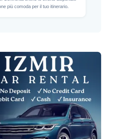
one più comoda per il tuo itinerario.