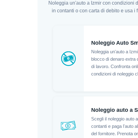
Noleggia un'auto a Izmir con condizioni d
in contanti o con carta di debito e usa i
Noleggio Auto Sm
Noleggia un'auto a Izmi
blocco di denaro extra 
di lavoro. Confronta onli
condizioni di noleggio ch
Noleggio auto a S
Scegli il noleggio auto
contanti e paga l'auto al
del fornitore. Prenota on