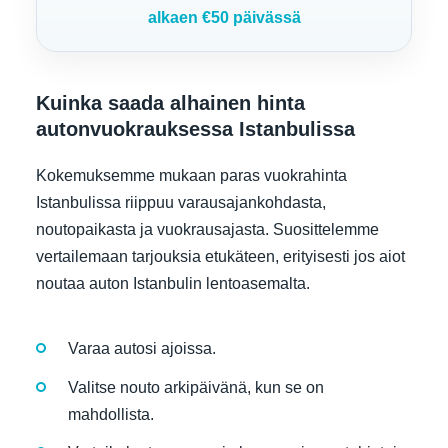
alkaen €50 päivässä
Kuinka saada alhainen hinta
autonvuokrauksessa Istanbulissa
Kokemuksemme mukaan paras vuokrahinta
Istanbulissa riippuu varausajankohdasta,
noutopaikasta ja vuokrausajasta. Suosittelemme
vertailemaan tarjouksia etukäteen, erityisesti jos aiot
noutaa auton Istanbulin lentoasemalta.
Varaa autosi ajoissa.
Valitse nouto arkipäivänä, kun se on
mahdollista.