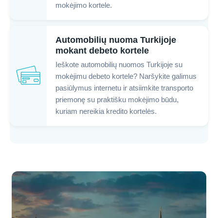
mokėjimo kortele.
Automobilių nuoma Turkijoje
mokant debeto kortele
Ieškote automobilių nuomos Turkijoje su
mokėjimu debeto kortele? Naršykite galimus
pasiūlymus internetu ir atsiimkite transporto
priemonę su praktišku mokėjimo būdu,
kuriam nereikia kredito kortelės.