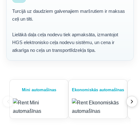
Turcijā uz daudziem galvenajiem maršrutiem ir maksas
ceļi un tilti.
Lielākā daļa ceļa nodevu tiek apmaksāta, izmantojot
HGS elektronisko ceļa nodevu sistēmu, un cena ir
atkarīga no ceļa un transportlīdzekļa tipa.
Mini automašīnas
Ekonomiskās automašīnas