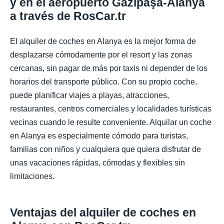
y en el aeropuerto Gazipaşa-Alanya
a través de RosCar.tr
El alquiler de coches en Alanya es la mejor forma de
desplazarse cómodamente por el resort y las zonas
cercanas, sin pagar de más por taxis ni depender de los
horarios del transporte público. Con su propio coche,
puede planificar viajes a playas, atracciones,
restaurantes, centros comerciales y localidades turísticas
vecinas cuando le resulte conveniente. Alquilar un coche
en Alanya es especialmente cómodo para turistas,
familias con niños y cualquiera que quiera disfrutar de
unas vacaciones rápidas, cómodas y flexibles sin
limitaciones.
Ventajas del alquiler de coches en