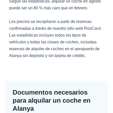
Según las estadísticas, alquilar un coche en agosto
puede ser un 80 % más caro que en febrero.
Los precios se recopilaron a partir de reservas
confirmadas a través de nuestro sitio web RosCar.tr.
Las estadísticas incluyen todos los tipos de
vehículos y todas las clases de coches, incluidas
reservas de alquiler de coches en el aeropuerto de
Alanya sin depósito y sin tarjeta de crédito.
Documentos necesarios
para alquilar un coche en
Alanya