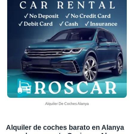
Alquiler De Coches Alanya
Alquiler de coches barato en Alanya