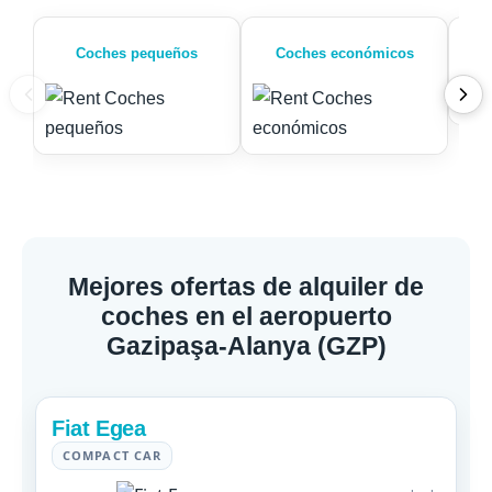
Coches pequeños
Coches económicos
Mejores ofertas de alquiler de
coches en el aeropuerto
Gazipaşa-Alanya (GZP)
Fiat Egea
COMPACT CAR