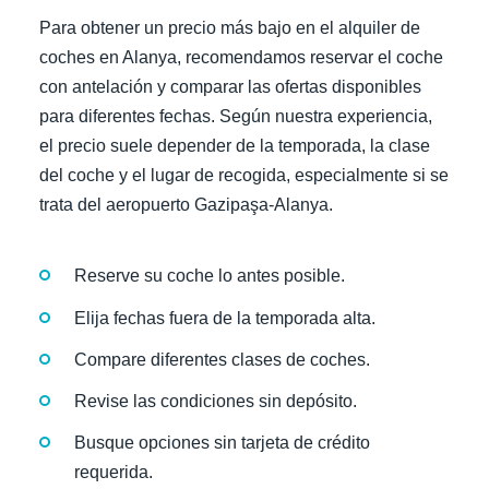
Para obtener un precio más bajo en el alquiler de
coches en Alanya, recomendamos reservar el coche
con antelación y comparar las ofertas disponibles
para diferentes fechas. Según nuestra experiencia,
el precio suele depender de la temporada, la clase
del coche y el lugar de recogida, especialmente si se
trata del aeropuerto Gazipaşa-Alanya.
Reserve su coche lo antes posible.
Elija fechas fuera de la temporada alta.
Compare diferentes clases de coches.
Revise las condiciones sin depósito.
Busque opciones sin tarjeta de crédito
requerida.