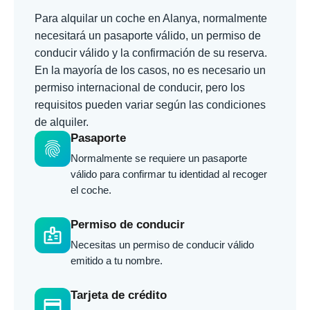
Para alquilar un coche en Alanya, normalmente
necesitará un pasaporte válido, un permiso de
conducir válido y la confirmación de su reserva.
En la mayoría de los casos, no es necesario un
permiso internacional de conducir, pero los
requisitos pueden variar según las condiciones
de alquiler.
Pasaporte
fingerprint
Normalmente se requiere un pasaporte
válido para confirmar tu identidad al recoger
el coche.
Permiso de conducir
badge
Necesitas un permiso de conducir válido
emitido a tu nombre.
Tarjeta de crédito
credit_card