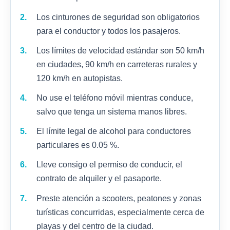
Los cinturones de seguridad son obligatorios
para el conductor y todos los pasajeros.
Los límites de velocidad estándar son 50 km/h
en ciudades, 90 km/h en carreteras rurales y
120 km/h en autopistas.
No use el teléfono móvil mientras conduce,
salvo que tenga un sistema manos libres.
El límite legal de alcohol para conductores
particulares es 0.05 %.
Lleve consigo el permiso de conducir, el
contrato de alquiler y el pasaporte.
Preste atención a scooters, peatones y zonas
turísticas concurridas, especialmente cerca de
playas y del centro de la ciudad.