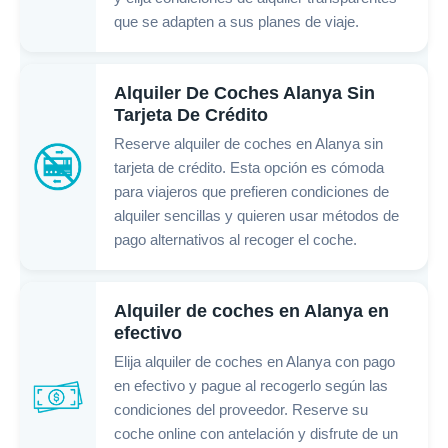
que se adapten a sus planes de viaje.
Alquiler De Coches Alanya Sin
Tarjeta De Crédito
Reserve alquiler de coches en Alanya sin
tarjeta de crédito. Esta opción es cómoda
para viajeros que prefieren condiciones de
alquiler sencillas y quieren usar métodos de
pago alternativos al recoger el coche.
Alquiler de coches en Alanya en
efectivo
Elija alquiler de coches en Alanya con pago
en efectivo y pague al recogerlo según las
condiciones del proveedor. Reserve su
coche online con antelación y disfrute de un