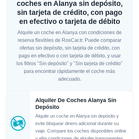
coches en Alanya sin depósito,
sin tarjeta de crédito, con pago
en efectivo o tarjeta de débito
Alquile un coche en Alanya con condiciones de
reserva flexibles de RosCar.tr. Puede comparar
ofertas sin depósito, sin tarjeta de crédito, con
pago en efectivo o con tarjeta de débito, y usar
los filtros "Sin depósito" y "Sin tarjeta de crédito"
para encontrar rápidamente el coche más
adecuado.
Alquiler De Coches Alanya Sin
Depósito
Alquile un coche en Alanya sin depósito y
evite bloquear dinero adicional durante su
viaje. Compare los coches disponibles online
y elija condiciones de alquiler transparentes