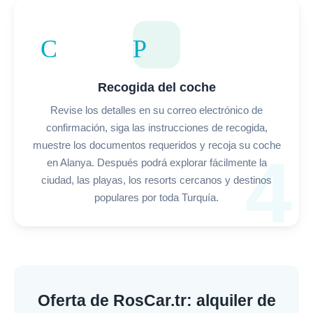
Car Pickup
Recogida del coche
Revise los detalles en su correo electrónico de
confirmación, siga las instrucciones de recogida,
muestre los documentos requeridos y recoja su coche
4
en Alanya. Después podrá explorar fácilmente la
ciudad, las playas, los resorts cercanos y destinos
populares por toda Turquía.
Oferta de RosCar.tr: alquiler de