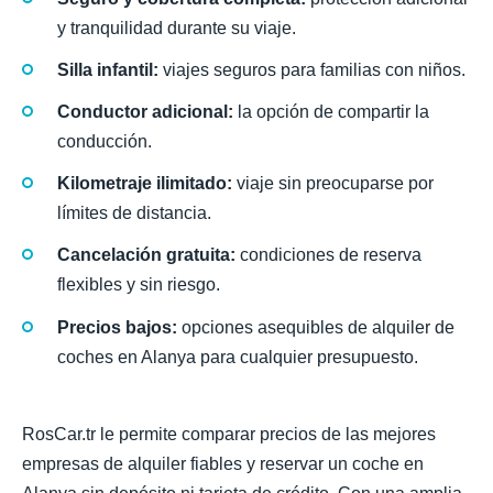
y tranquilidad durante su viaje.
Silla infantil:
viajes seguros para familias con niños.
Conductor adicional:
la opción de compartir la
conducción.
Kilometraje ilimitado:
viaje sin preocuparse por
límites de distancia.
Cancelación gratuita:
condiciones de reserva
flexibles y sin riesgo.
Precios bajos:
opciones asequibles de alquiler de
coches en Alanya para cualquier presupuesto.
RosCar.tr le permite comparar precios de las mejores
empresas de alquiler fiables y reservar un coche en