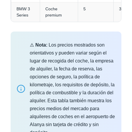
BMW 3
Coche
5
3-4
Series
premium
⚠️
Nota:
Los precios mostrados son
orientativos y pueden variar según el
lugar de recogida del coche, la empresa
de alquiler, la fecha de reserva, las
opciones de seguro, la política de
kilometraje, los requisitos de depósito, la
política de combustible y la duración del
alquiler. Esta tabla también muestra los
precios medios del mercado para
alquileres de coches en el aeropuerto de
Alanya sin tarjeta de crédito y sin