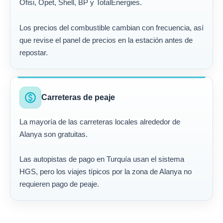
Ofisi, Opet, Shell, BP y TotalEnergies.
Los precios del combustible cambian con frecuencia, así
que revise el panel de precios en la estación antes de
repostar.
paid
Carreteras de peaje
La mayoría de las carreteras locales alrededor de
Alanya son gratuitas.
Las autopistas de pago en Turquía usan el sistema
HGS, pero los viajes típicos por la zona de Alanya no
requieren pago de peaje.