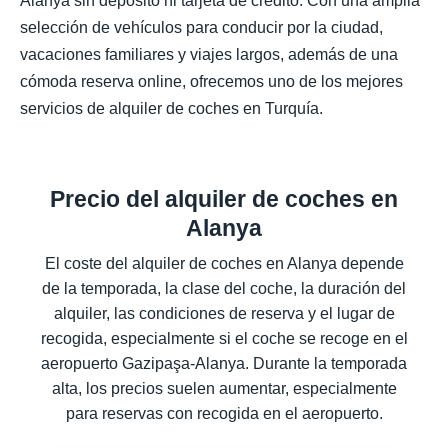
Alanya sin depósito ni tarjeta de crédito. Con una amplia
selección de vehículos para conducir por la ciudad,
vacaciones familiares y viajes largos, además de una
cómoda reserva online, ofrecemos uno de los mejores
servicios de alquiler de coches en Turquía.
Precio del alquiler de coches en
Alanya
El coste del alquiler de coches en Alanya depende
de la temporada, la clase del coche, la duración del
alquiler, las condiciones de reserva y el lugar de
recogida, especialmente si el coche se recoge en el
aeropuerto Gazipaşa-Alanya. Durante la temporada
alta, los precios suelen aumentar, especialmente
para reservas con recogida en el aeropuerto.