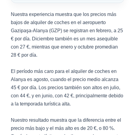
Nuestra experiencia muestra que los precios más
bajos de alquiler de coches en el aeropuerto
Gazipaşa-Alanya (GZP) se registran en febrero, a 25
€ por día. Diciembre también es un mes asequible
con 27 €, mientras que enero y octubre promedian
28 € por día.
El período más caro para el alquiler de coches en
Alanya es agosto, cuando el precio medio alcanza
45 € por día. Los precios también son altos en julio,
con 44 €, y en junio, con 42 €, principalmente debido
a la temporada turística alta.
Nuestro resultado muestra que la diferencia entre el
precio más bajo y el más alto es de 20 €, o 80 %.