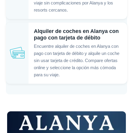
viaje sin complicaciones por Alanya y los
resorts cercanos.
Alquiler de coches en Alanya con
pago con tarjeta de débito
Encuentre alquiler de coches en Alanya con
pago con tarjeta de débito y alquile un coche
sin usar tarjeta de crédito. Compare ofertas
online y seleccione la opción más cómoda
para su viaje.