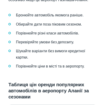
Бронюйте автомобіль якомога раніше.
Обирайте дати поза піковим сезоном.
Порівнюйте різні класи автомобілів.
Перевіряйте умови без депозиту.
Шукайте варіанти без вимоги кредитної
картки.
Порівнюйте ціни в місті та в аеропорту.
Таблиця цін оренди популярних
автомобілів в аеропорту Аланії за
сезонами