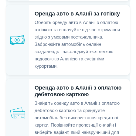
Оренда авто в Аланії за готівку
Оберіть оренду авто в Аланії з оплатою
готівкою та сплачуйте під час отримання
згідно з умовами постачальника.
Забронюйте автомобіль онлайн
заздалегідь і насолоджуйтеся легкою
подорожжю Аланією та сусідніми
курортами.
Оренда авто в Аланії з оплатою
дебетовою карткою
Знайдіть оренду авто в Аланії з оплатою
дебетовою карткою та орендуйте
автомобіль без використання кредитної
картки. Порівнюйте пропозиції онлайн і
виберіть варіант, який найзручніший для