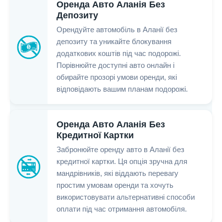
Оренда Авто Аланія Без
Депозиту
Орендуйте автомобіль в Аланії без
депозиту та уникайте блокування
додаткових коштів під час подорожі.
Порівнюйте доступні авто онлайн і
обирайте прозорі умови оренди, які
відповідають вашим планам подорожі.
Оренда Авто Аланія Без
Кредитної Картки
Забронюйте оренду авто в Аланії без
кредитної картки. Ця опція зручна для
мандрівників, які віддають перевагу
простим умовам оренди та хочуть
використовувати альтернативні способи
оплати під час отримання автомобіля.