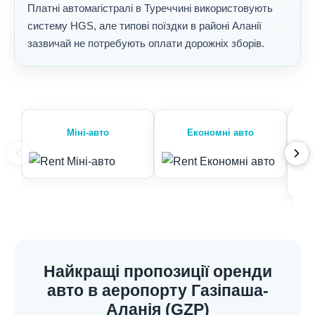
Платні автомагістралі в Туреччині використовують
систему HGS, але типові поїздки в районі Аланії
зазвичай не потребують оплати дорожніх зборів.
Міні-авто
Економні авто
Найкращі пропозиції оренди
авто в аеропорту Газіпаша-
Аланія (GZP)