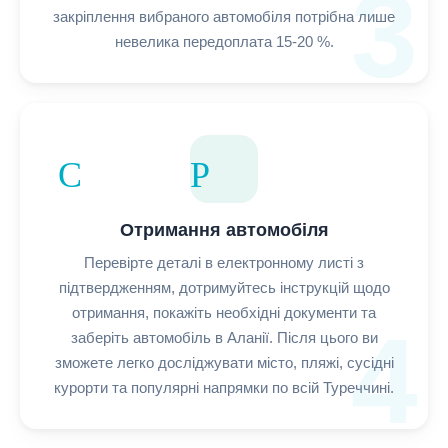
3
закріплення вибраного автомобіля потрібна лише
невелика передоплата 15-20 %.
Car Pickup
Отримання автомобіля
Перевірте деталі в електронному листі з
підтвердженням, дотримуйтесь інструкцій щодо
отримання, покажіть необхідні документи та
4
заберіть автомобіль в Аланії. Після цього ви
зможете легко досліджувати місто, пляжі, сусідні
курорти та популярні напрямки по всій Туреччині.