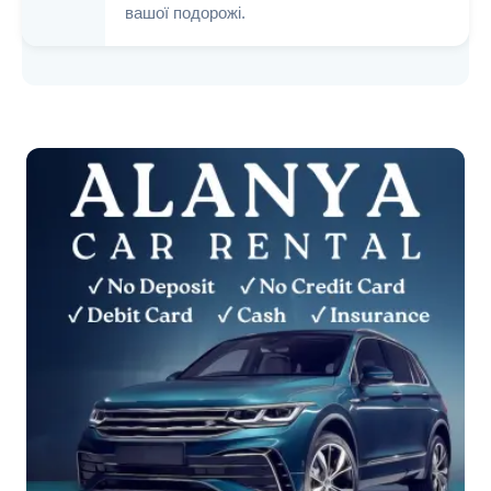
вашої подорожі.