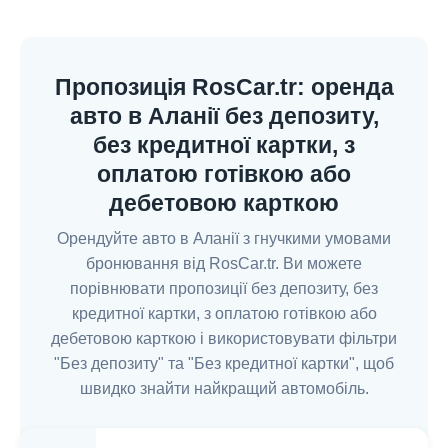
Пропозиція RosCar.tr: оренда
авто в Аланії без депозиту,
без кредитної картки, з
оплатою готівкою або
дебетовою карткою
Орендуйте авто в Аланії з гнучкими умовами
бронювання від RosCar.tr. Ви можете
порівнювати пропозиції без депозиту, без
кредитної картки, з оплатою готівкою або
дебетовою карткою і використовувати фільтри
"Без депозиту" та "Без кредитної картки", щоб
швидко знайти найкращий автомобіль.